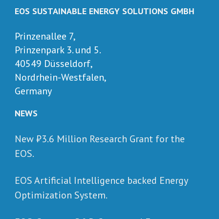
EOS SUSTAINABLE ENERGY SOLUTIONS GMBH
Prinzenallee 7,
Prinzenpark 3. und 5.
40549 Düsseldorf,
Nordrhein-Westfalen,
Germany
NEWS
New ₺‎3.6 Million Research Grant for the
EOS.
EOS Artificial Intelligence backed Energy
Optimization System.