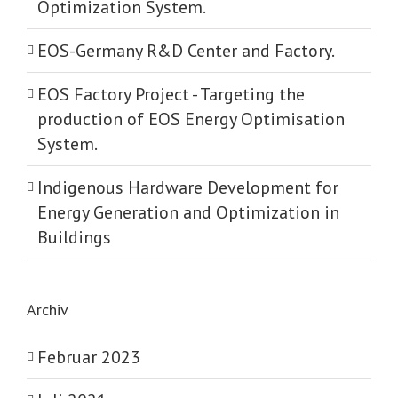
Optimization System.
EOS-Germany R&D Center and Factory.
EOS Factory Project -­ Targeting the
production of EOS Energy Optimisation
System.
Indigenous Hardware Development for
Energy Generation and Optimization in
Buildings
Archiv
Februar 2023