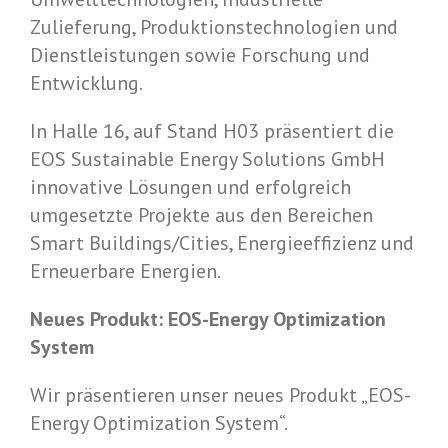
Zulieferung, Produktionstechnologien und
Dienstleistungen sowie Forschung und
Entwicklung.
In Halle 16, auf Stand H03 präsentiert die
EOS Sustainable Energy Solutions GmbH
innovative Lösungen und erfolgreich
umgesetzte Projekte aus den Bereichen
Smart Buildings/Cities, Energieeffizienz und
Erneuerbare Energien.
Neues Produkt: EOS-Energy Optimization
System
Wir präsentieren unser neues Produkt „EOS-
Energy Optimization System“.