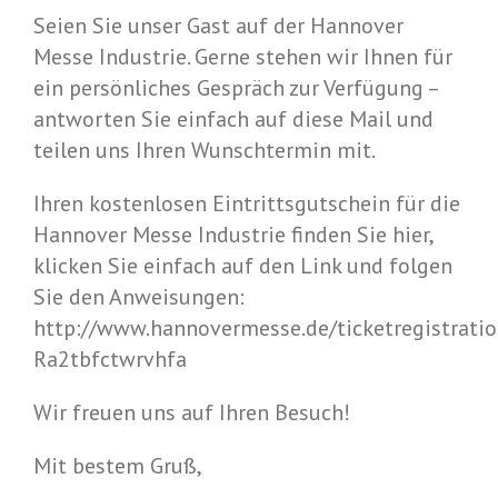
Seien Sie unser Gast auf der Hannover
Messe Industrie. Gerne stehen wir Ihnen für
ein persönliches Gespräch zur Verfügung –
antworten Sie einfach auf diese Mail und
teilen uns Ihren Wunschtermin mit.
Ihren kostenlosen Eintrittsgutschein für die
Hannover Messe Industrie finden Sie hier,
klicken Sie einfach auf den Link und folgen
Sie den Anweisungen:
http://www.hannovermesse.de/ticketregistrati
Ra2tbfctwrvhfa
Wir freuen uns auf Ihren Besuch!
Mit bestem Gruß,