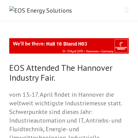
EOS Attended The Hannover
Industry Fair.
vom 13.-17. April findet in Hannover die
weltweit wichtigste Industriemesse statt.
Schwerpunkte sind dieses Jahr:
Industrieautomation und IT, Antriebs- und
Fluidtechnik, Energie- und
Umwelttechnologien, Industrielle