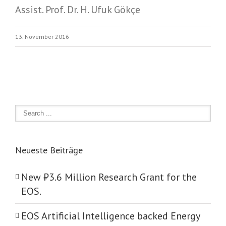
Assist. Prof. Dr. H. Ufuk Gökçe
13. November 2016
Neueste Beiträge
New ₺‎3.6 Million Research Grant for the
EOS.
EOS Artificial Intelligence backed Energy