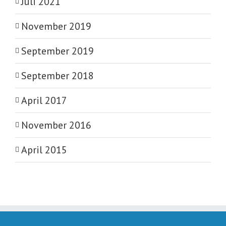
Juli 2021
November 2019
September 2019
September 2018
April 2017
November 2016
April 2015