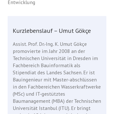
Entwicklung
Kurzlebenslauf – Umut Gökçe
Assist. Prof. Dr.-Ing. K. Umut Gökçe
promovierte im Jahr 2008 an der
Technischen Universität in Dresden im
Fachbereich Bauinformatik als
Stipendiat des Landes Sachsen. Er ist
Bauingenieur mit Master-abschlüssen
in den Fachbereichen Wasserkraftwerke
(MSc) und IT-gestütztes
Baumanagement (MBA) der Technischen
Universität Istanbul (ITU). Er bringt