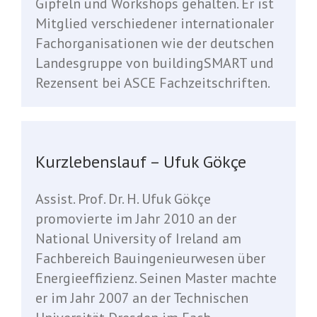
Gipfeln und Workshops gehalten. Er ist
Mitglied verschiedener internationaler
Fachorganisationen wie der deutschen
Landesgruppe von buildingSMART und
Rezensent bei ASCE Fachzeitschriften.
Kurzlebenslauf – Ufuk Gökçe
Assist. Prof. Dr. H. Ufuk Gökçe
promovierte im Jahr 2010 an der
National University of Ireland am
Fachbereich Bauingenieurwesen über
Energieeffizienz. Seinen Master machte
er im Jahr 2007 an der Technischen