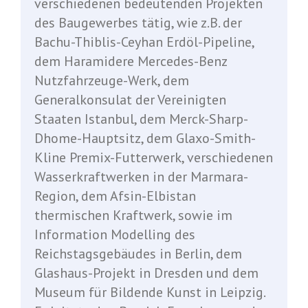
verschiedenen bedeutenden Projekten
des Baugewerbes tätig, wie z.B. der
Bachu-Thiblis-Ceyhan Erdöl-Pipeline,
dem Haramidere Mercedes-Benz
Nutzfahrzeuge-Werk, dem
Generalkonsulat der Vereinigten
Staaten Istanbul, dem Merck-Sharp-
Dhome-Hauptsitz, dem Glaxo-Smith-
Kline Premix-Futterwerk, verschiedenen
Wasserkraftwerken in der Marmara-
Region, dem Afsin-Elbistan
thermischen Kraftwerk, sowie im
Information Modelling des
Reichstagsgebäudes in Berlin, dem
Glashaus-Projekt in Dresden und dem
Museum für Bildende Kunst in Leipzig.