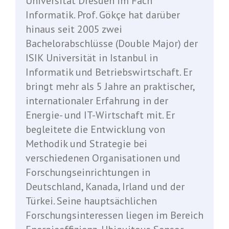
Universität Dresden im Fach
Informatik. Prof. Gökçe hat darüber
hinaus seit 2005 zwei
Bachelorabschlüsse (Double Major) der
ISIK Universität in Istanbul in
Informatik und Betriebswirtschaft. Er
bringt mehr als 5 Jahre an praktischer,
internationaler Erfahrung in der
Energie- und IT-Wirtschaft mit. Er
begleitete die Entwicklung von
Methodik und Strategie bei
verschiedenen Organisationen und
Forschungseinrichtungen in
Deutschland, Kanada, Irland und der
Türkei. Seine hauptsächlichen
Forschungsinteressen liegen im Bereich