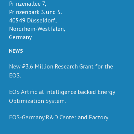
Prinzenallee 7,
Prinzenpark 3. und 5.
40549 Düsseldorf,
Nordrhein-Westfalen,
Germany
NEWS
New ₺‎3.6 Million Research Grant for the
EOS.
EOS Artificial Intelligence backed Energy
Optimization System.
EOS-Germany R&D Center and Factory.