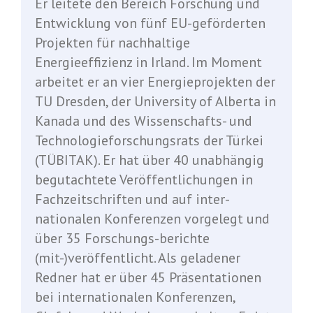
Er leitete den Bereich Forschung und
Entwicklung von fünf EU-geförderten
Projekten für nachhaltige
Energieeffizienz in Irland. Im Moment
arbeitet er an vier Energieprojekten der
TU Dresden, der University of Alberta in
Kanada und des Wissenschafts- und
Technologieforschungsrats der Türkei
(TÜBITAK). Er hat über 40 unabhängig
begutachtete Veröffentlichungen in
Fachzeitschriften und auf inter-
nationalen Konferenzen vorgelegt und
über 35 Forschungs-berichte
(mit-)veröffentlicht. Als geladener
Redner hat er über 45 Präsentationen
bei internationalen Konferenzen,