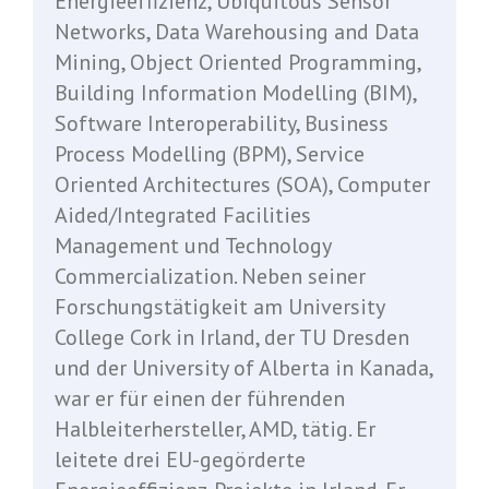
Energieeffizienz, Ubiquitous Sensor
Networks, Data Warehousing and Data
Mining, Object Oriented Programming,
Building Information Modelling (BIM),
Software Interoperability, Business
Process Modelling (BPM), Service
Oriented Architectures (SOA), Computer
Aided/Integrated Facilities
Management und Technology
Commercialization. Neben seiner
Forschungstätigkeit am University
College Cork in Irland, der TU Dresden
und der University of Alberta in Kanada,
war er für einen der führenden
Halbleiterhersteller, AMD, tätig. Er
leitete drei EU-gegörderte