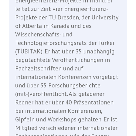
Energieeffizienz-Projekte in Irland. Er
leitet zur Zeit vier Energieeffizienz-
Projekte der TU Dresden, der University
of Alberta in Kanada und des
Wisschenschafts- und
Technologieforschungsrats der Türkei
(TÜBITAK). Er hat über 35 unabhängig
begutachtete Veröffentlichungen in
Fachzeitschriften und auf
internationalen Konferenzen vorgelegt
und über 35 Forschungsberichte
(mit-)veröffentlicht. Als geladener
Redner hat er über 40 Präsentationen
bei internationalen Konferenzen,
Gipfeln und Workshops gehalten. Er ist
Mitglied verschiedener internationaler