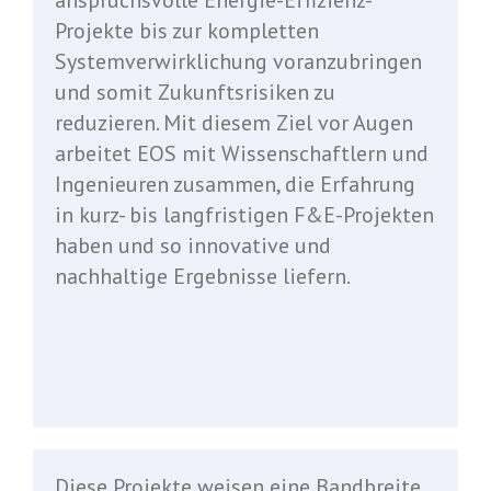
Projekte bis zur kompletten
Systemverwirklichung voranzubringen
und somit Zukunftsrisiken zu
reduzieren. Mit diesem Ziel vor Augen
arbeitet EOS mit Wissenschaftlern und
Ingenieuren zusammen, die Erfahrung
in kurz- bis langfristigen F&E-Projekten
haben und so innovative und
nachhaltige Ergebnisse liefern.
.
.
.
Diese Projekte weisen eine Bandbreite