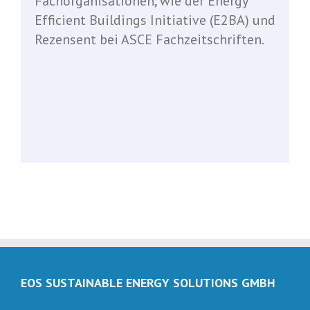
Fachorganisationen, wie der Energy
Efficient Buildings Initiative (E2BA) und
Rezensent bei ASCE Fachzeitschriften.
.
.
.
EOS SUSTAINABLE ENERGY SOLUTIONS GMBH