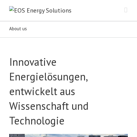
About us
Innovative
Energielösungen,
entwickelt aus
Wissenschaft und
Technologie