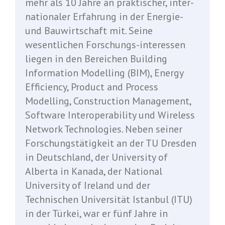
mehr als 10 Jahre an praktischer, inter-
nationaler Erfahrung in der Energie-
und Bauwirtschaft mit. Seine
wesentlichen Forschungs-interessen
liegen in den Bereichen Building
Information Modelling (BIM), Energy
Efficiency, Product and Process
Modelling, Construction Management,
Software Interoperability und Wireless
Network Technologies. Neben seiner
Forschungstätigkeit an der TU Dresden
in Deutschland, der University of
Alberta in Kanada, der National
University of Ireland und der
Technischen Universität Istanbul (ITU)
in der Türkei, war er fünf Jahre in