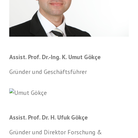
Assist. Prof. Dr.-Ing. K. Umut Gökçe
Gründer und Geschäftsführer
Assist. Prof. Dr. H. Ufuk Gökçe
Gründer und Direktor Forschung &