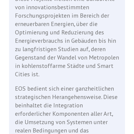
von innovationsbestimmten
Forschungsprojekten im Bereich der
erneuerbaren Energien, über die
Optimierung und Reduzierung des
Energieverbrauchs in Gebäuden bis hin
zu langfristigen Studien auf, deren
Gegenstand der Wandel von Metropolen
in kohlenstoffarme Städte und Smart
Cities ist.
EOS bedient sich einer ganzheitlichen
strategischen Herangehensweise. Diese
beinhaltet die Integration
erforderlicher Komponenten aller Art,
die Umsetzung von Systemen unter
realen Bedingungen und das