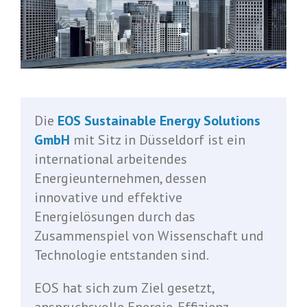
Die
EOS Sustainable Energy Solutions
GmbH
mit Sitz in Düsseldorf ist ein
international arbeitendes
Energieunternehmen, dessen
innovative und effektive
Energielösungen durch das
Zusammenspiel von Wissenschaft und
Technologie entstanden sind.
EOS hat sich zum Ziel gesetzt,
anspruchsvolle Energie-Effizienz-