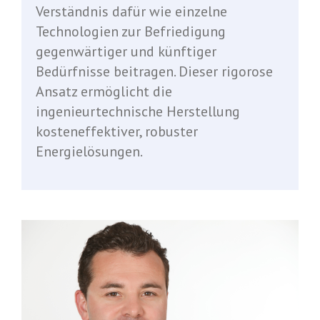
Verständnis dafür wie einzelne
Technologien zur Befriedigung
gegenwärtiger und künftiger
Bedürfnisse beitragen. Dieser rigorose
Ansatz ermöglicht die
ingenieurtechnische Herstellung
kosteneffektiver, robuster
Energielösungen.