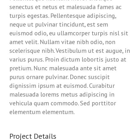
senectus et netus et malesuada fames ac
turpis egestas. Pellentesque adipiscing,
neque ut pulvinar tincidunt, est sem
euismod odio, eu ullamcorper turpis nisl sit
amet velit. Nullam vitae nibh odio, non
scelerisque nibh. Vestibulum ut est augue, in
varius purus. Proin dictum lobortis justo at
pretium. Nunc malesuada ante sit amet
purus ornare pulvinar. Donec suscipit
dignissim ipsum at euismod. Curabitur
malesuada lorems metus adipiscing in
vehicula quam commodo. Sed porttitor
elementum elementum.
Project Details