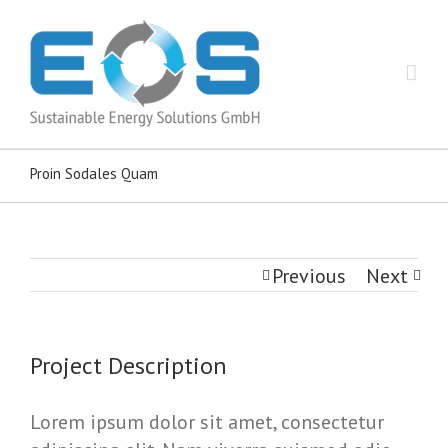
Proin Sodales Quam
Previous
Next
Project Description
Lorem ipsum dolor sit amet, consectetur