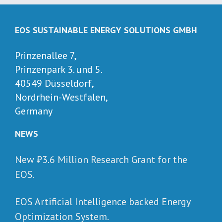
EOS SUSTAINABLE ENERGY SOLUTIONS GMBH
Prinzenallee 7,
Prinzenpark 3. und 5.
40549 Düsseldorf,
Nordrhein-Westfalen,
Germany
NEWS
New ₺‎3.6 Million Research Grant for the
EOS.
EOS Artificial Intelligence backed Energy
Optimization System.